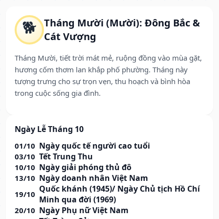
Tháng Mười (Mười): Đông Bắc &
🐕
Cát Vượng
Tháng Mười, tiết trời mát mẻ, ruộng đồng vào mùa gặt,
hương cốm thơm lan khắp phố phường. Tháng này
tượng trưng cho sự trọn vẹn, thu hoạch và bình hòa
trong cuộc sống gia đình.
Ngày Lễ Tháng 10
Ngày quốc tế người cao tuổi
01/10
Tết Trung Thu
03/10
Ngày giải phóng thủ đô
10/10
Ngày doanh nhân Việt Nam
13/10
Quốc khánh (1945)/ Ngày Chủ tịch Hồ Chí
19/10
Minh qua đời (1969)
Ngày Phụ nữ Việt Nam
20/10