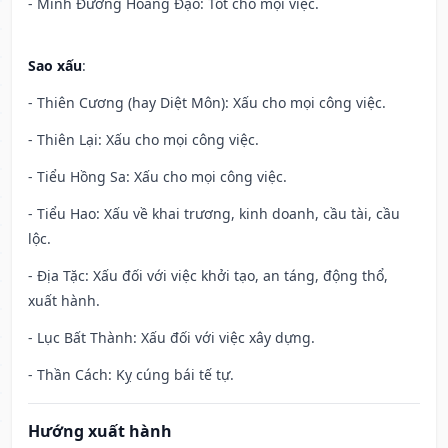
- Minh Đường Hoàng Đạo: Tốt cho mọi việc.
Sao xấu
:
- Thiên Cương (hay Diệt Môn): Xấu cho mọi công việc.
- Thiên Lại: Xấu cho mọi công việc.
- Tiểu Hồng Sa: Xấu cho mọi công việc.
- Tiểu Hao: Xấu về khai trương, kinh doanh, cầu tài, cầu
lộc.
- Địa Tặc: Xấu đối với việc khởi tạo, an táng, động thổ,
xuất hành.
- Lục Bất Thành: Xấu đối với việc xây dựng.
- Thần Cách: Kỵ cúng bái tế tự.
Hướng xuất hành