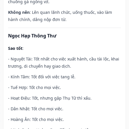
chuồng gà ngỗng vịt.
Không nên
: Lên quan lãnh chức, uống thuốc, vào làm
hành chính, dâng nộp đơn từ.
Ngọc Hạp Thông Thư
Sao tốt
:
- Nguyệt Tài: Tốt nhất cho việc xuất hành, cầu tài lộc, khai
trương, di chuyển hay giao dịch.
- Kính Tâm: Tốt đối với việc tang lễ.
- Tuế Hợp: Tốt cho mọi việc.
- Hoạt Điệu: Tốt, nhưng gặp Thụ Tử thì xấu.
- Dân Nhật: Tốt cho mọi việc.
- Hoàng Ân: Tốt cho mọi việc.