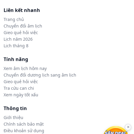
Liên kết nhanh
Trang chủ
Chuyển đổi âm lịch
Gieo quẻ hỏi việc
Lịch năm 2026
Lịch tháng 8
Tính năng
Xem âm lịch hôm nay
Chuyển đổi dương lịch sang âm lịch
Gieo quẻ hỏi việc
Tra cứu can chi
Xem ngày tốt xấu
Thông tin
Giới thiệu
Chính sách bảo mật
×
Điều khoản sử dụng