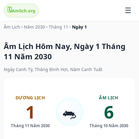
🗓️
Amlich.org
Âm Lịch
>
Năm 2030
>
Tháng 11
>
Ngày 1
Âm Lịch Hôm Nay, Ngày 1 Tháng
11 Năm 2030
Ngày Canh Tý, Tháng Đinh Hợi, Năm Canh Tuất
DƯƠNG LỊCH
ÂM LỊCH
1
6
🐀
Tháng 11 Năm 2030
Tháng 10 Năm 2030