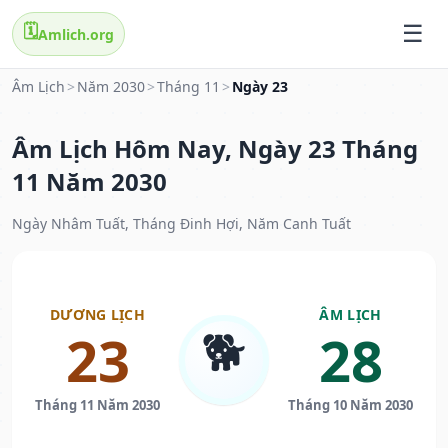
🗓️
Amlich.org
Âm Lịch
>
Năm 2030
>
Tháng 11
>
Ngày 23
Âm Lịch Hôm Nay, Ngày 23 Tháng
11 Năm 2030
Ngày Nhâm Tuất, Tháng Đinh Hợi, Năm Canh Tuất
DƯƠNG LỊCH
ÂM LỊCH
🐕
23
28
Tháng 11 Năm 2030
Tháng 10 Năm 2030