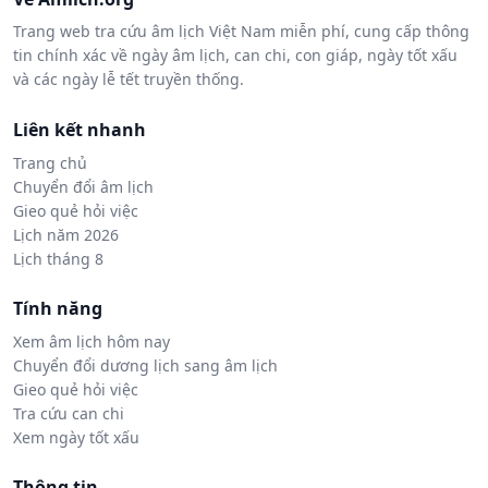
Trang web tra cứu âm lịch Việt Nam miễn phí, cung cấp thông
tin chính xác về ngày âm lịch, can chi, con giáp, ngày tốt xấu
và các ngày lễ tết truyền thống.
Liên kết nhanh
Trang chủ
Chuyển đổi âm lịch
Gieo quẻ hỏi việc
Lịch năm 2026
Lịch tháng 8
Tính năng
Xem âm lịch hôm nay
Chuyển đổi dương lịch sang âm lịch
Gieo quẻ hỏi việc
Tra cứu can chi
Xem ngày tốt xấu
Thông tin