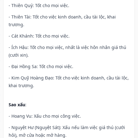
- Thiên Quý: Tốt cho mọi việc.
- Thiên Tài: Tốt cho việc kinh doanh, cầu tài lộc, khai
trương.
- Cát Khánh: Tốt cho mọi việc.
- Ích Hậu: Tốt cho mọi việc, nhất là việc hôn nhân giá thú
(cưới xin).
- Đại Hồng Sa: Tốt cho mọi việc.
- Kim Quỹ Hoàng Đạo: Tốt cho việc kinh doanh, cầu tài lộc,
khai trương.
Sao xấu
:
- Hoang Vu: Xấu cho mọi công việc.
- Nguyệt Hư (Nguyệt Sát): Xấu nếu làm việc giá thú (cưới
hỏi), mở cửa hoặc mở hàng.