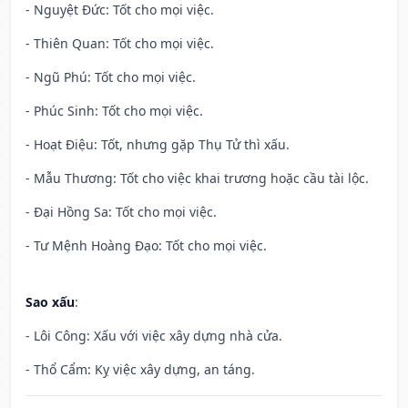
- Nguyệt Đức: Tốt cho mọi việc.
- Thiên Quan: Tốt cho mọi việc.
- Ngũ Phú: Tốt cho mọi việc.
- Phúc Sinh: Tốt cho mọi việc.
- Hoạt Điệu: Tốt, nhưng gặp Thụ Tử thì xấu.
- Mẫu Thương: Tốt cho việc khai trương hoặc cầu tài lộc.
- Đại Hồng Sa: Tốt cho mọi việc.
- Tư Mệnh Hoàng Đạo: Tốt cho mọi việc.
Sao xấu
:
- Lôi Công: Xấu với việc xây dựng nhà cửa.
- Thổ Cẩm: Kỵ việc xây dựng, an táng.