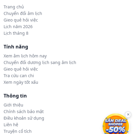
Trang chủ
Chuyển đổi âm lịch
Gieo quẻ hỏi việc
Lịch năm 2026
Lịch tháng 8
Tính năng
Xem âm lịch hôm nay
Chuyển đổi dương lịch sang âm lịch
Gieo quẻ hỏi việc
Tra cứu can chi
Xem ngày tốt xấu
Thông tin
Giới thiệu
Chính sách bảo mật
×
Điều khoản sử dụng
Liên hệ
Truyện cổ tích