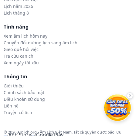
Lịch năm 2026
Lịch tháng 8
Tính năng
Xem âm lịch hôm nay
Chuyển đổi dương lịch sang âm lịch
Gieo quẻ hỏi việc
Tra cứu can chi
Xem ngày tốt xấu
Thông tin
Giới thiệu
Chính sách bảo mật
×
Điều khoản sử dụng
Liên hệ
Truyện cổ tích
© 2026 Amlich.org - Âm Lịch Việt Nam. Tất cả quyền được bảo lưu.