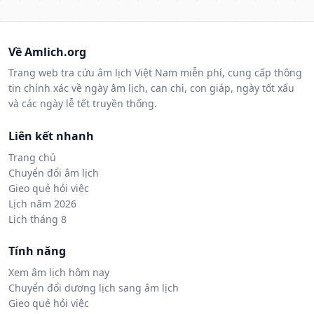
Về Amlich.org
Trang web tra cứu âm lịch Việt Nam miễn phí, cung cấp thông
tin chính xác về ngày âm lịch, can chi, con giáp, ngày tốt xấu
và các ngày lễ tết truyền thống.
Liên kết nhanh
Trang chủ
Chuyển đổi âm lịch
Gieo quẻ hỏi việc
Lịch năm 2026
Lịch tháng 8
Tính năng
Xem âm lịch hôm nay
Chuyển đổi dương lịch sang âm lịch
Gieo quẻ hỏi việc