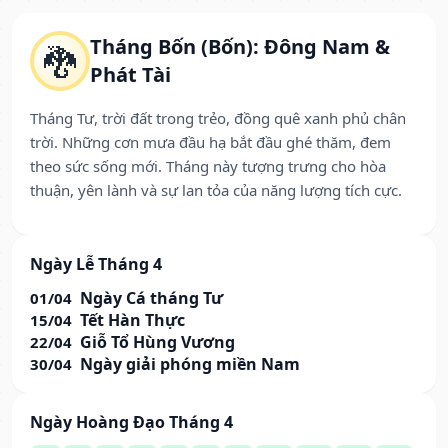
Tháng Bốn (Bốn): Đông Nam &
🐉
Phát Tài
Tháng Tư, trời đất trong trẻo, đồng quê xanh phủ chân
trời. Những cơn mưa đầu hạ bắt đầu ghé thăm, đem
theo sức sống mới. Tháng này tượng trưng cho hòa
thuận, yên lành và sự lan tỏa của năng lượng tích cực.
Ngày Lễ Tháng 4
Ngày Cá tháng Tư
01/04
Tết Hàn Thực
15/04
Giỗ Tổ Hùng Vương
22/04
Ngày giải phóng miền Nam
30/04
Ngày Hoàng Đạo Tháng 4