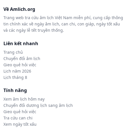
Về Amlich.org
Trang web tra cứu âm lịch Việt Nam miễn phí, cung cấp thông
tin chính xác về ngày âm lịch, can chi, con giáp, ngày tốt xấu
và các ngày lễ tết truyền thống.
Liên kết nhanh
Trang chủ
Chuyển đổi âm lịch
Gieo quẻ hỏi việc
Lịch năm 2026
Lịch tháng 8
Tính năng
Xem âm lịch hôm nay
Chuyển đổi dương lịch sang âm lịch
Gieo quẻ hỏi việc
Tra cứu can chi
Xem ngày tốt xấu