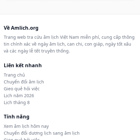
Về Amlich.org
Trang web tra cứu âm lịch Việt Nam miễn phí, cung cấp thông
tin chính xác về ngày âm lịch, can chi, con giáp, ngày tốt xấu
và các ngày lễ tết truyền thống.
Liên kết nhanh
Trang chủ
Chuyển đổi âm lịch
Gieo quẻ hỏi việc
Lịch năm 2026
Lịch tháng 8
Tính năng
Xem âm lịch hôm nay
Chuyển đổi dương lịch sang âm lịch
Gieo quẻ hỏi việc