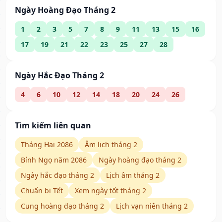
Ngày Hoàng Đạo Tháng 2
1
2
3
5
7
8
9
11
13
15
16
17
19
21
22
23
25
27
28
Ngày Hắc Đạo Tháng 2
4
6
10
12
14
18
20
24
26
Tìm kiếm liên quan
Tháng Hai 2086
Âm lịch tháng 2
Bính Ngọ năm 2086
Ngày hoàng đạo tháng 2
Ngày hắc đạo tháng 2
Lịch âm tháng 2
Chuẩn bị Tết
Xem ngày tốt tháng 2
Cung hoàng đạo tháng 2
Lịch vạn niên tháng 2