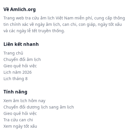
Về Amlich.org
Trang web tra cứu âm lịch Việt Nam miễn phí, cung cấp thông
tin chính xác về ngày âm lịch, can chi, con giáp, ngày tốt xấu
và các ngày lễ tết truyền thống.
Liên kết nhanh
Trang chủ
Chuyển đổi âm lịch
Gieo quẻ hỏi việc
Lịch năm 2026
Lịch tháng 8
Tính năng
Xem âm lịch hôm nay
Chuyển đổi dương lịch sang âm lịch
Gieo quẻ hỏi việc
Tra cứu can chi
Xem ngày tốt xấu