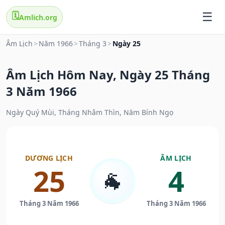
🗓️
Amlich.org
Âm Lịch
>
Năm 1966
>
Tháng 3
>
Ngày 25
Âm Lịch Hôm Nay, Ngày 25 Tháng
3 Năm 1966
Ngày Quý Mùi, Tháng Nhâm Thìn, Năm Bính Ngọ
DƯƠNG LỊCH
ÂM LỊCH
25
4
🐐
Tháng 3 Năm 1966
Tháng 3 Năm 1966