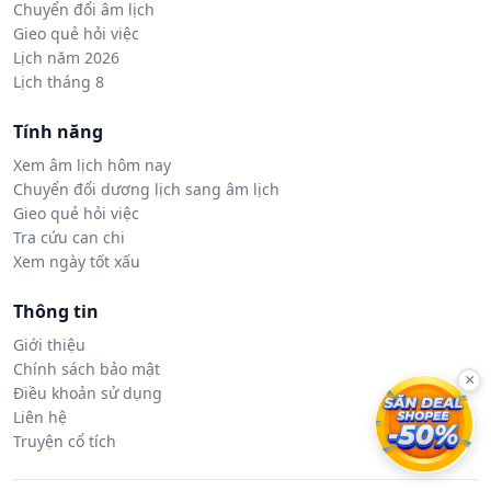
Chuyển đổi âm lịch
Gieo quẻ hỏi việc
Lịch năm 2026
Lịch tháng 8
Tính năng
Xem âm lịch hôm nay
Chuyển đổi dương lịch sang âm lịch
Gieo quẻ hỏi việc
Tra cứu can chi
Xem ngày tốt xấu
Thông tin
Giới thiệu
Chính sách bảo mật
×
Điều khoản sử dụng
Liên hệ
Truyện cổ tích