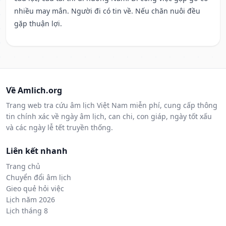
nhiều may mắn. Người đi có tin về. Nếu chăn nuôi đều
gặp thuận lợi.
Về Amlich.org
Trang web tra cứu âm lịch Việt Nam miễn phí, cung cấp thông
tin chính xác về ngày âm lịch, can chi, con giáp, ngày tốt xấu
và các ngày lễ tết truyền thống.
Liên kết nhanh
Trang chủ
Chuyển đổi âm lịch
Gieo quẻ hỏi việc
Lịch năm 2026
Lịch tháng 8