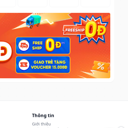
Thông tin
Giới thiệu