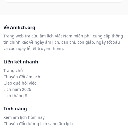
Về Amlich.org
Trang web tra cứu âm lịch Việt Nam miễn phí, cung cấp thông
tin chính xác về ngày âm lịch, can chi, con giáp, ngày tốt xấu
và các ngày lễ tết truyền thống.
Liên kết nhanh
Trang chủ
Chuyển đổi âm lịch
Gieo quẻ hỏi việc
Lịch năm 2026
Lịch tháng 8
Tính năng
Xem âm lịch hôm nay
Chuyển đổi dương lịch sang âm lịch