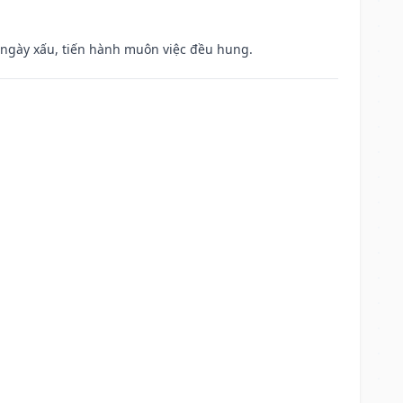
à ngày xấu, tiến hành muôn việc đều hung.