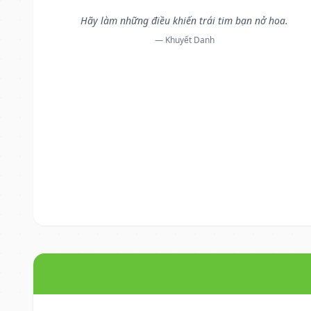
Hãy làm những điều khiến trái tim bạn nở hoa.
— Khuyết Danh