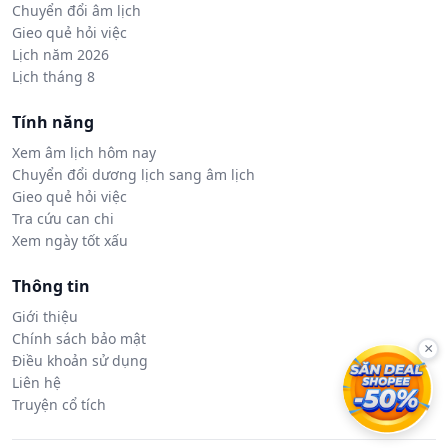
Chuyển đổi âm lịch
Gieo quẻ hỏi việc
Lịch năm 2026
Lịch tháng 8
Tính năng
Xem âm lịch hôm nay
Chuyển đổi dương lịch sang âm lịch
Gieo quẻ hỏi việc
Tra cứu can chi
Xem ngày tốt xấu
Thông tin
Giới thiệu
Chính sách bảo mật
×
Điều khoản sử dụng
Liên hệ
Truyện cổ tích