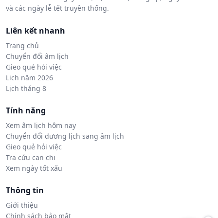
và các ngày lễ tết truyền thống.
Liên kết nhanh
Trang chủ
Chuyển đổi âm lịch
Gieo quẻ hỏi việc
Lịch năm 2026
Lịch tháng 8
Tính năng
Xem âm lịch hôm nay
Chuyển đổi dương lịch sang âm lịch
Gieo quẻ hỏi việc
Tra cứu can chi
Xem ngày tốt xấu
Thông tin
Giới thiệu
Chính sách bảo mật