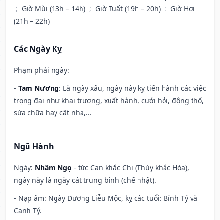
;
Giờ Mùi (13h – 14h)
;
Giờ Tuất (19h – 20h)
;
Giờ Hợi
(21h – 22h)
Các Ngày Kỵ
Phạm phải ngày:
-
Tam Nương
: Là ngày xấu, ngày này kỵ tiến hành các việc
trọng đại như khai trương, xuất hành, cưới hỏi, động thổ,
sửa chữa hay cất nhà,...
Ngũ Hành
Ngày:
Nhâm Ngọ
- tức Can khắc Chi (Thủy khắc Hỏa),
ngày này là ngày cát trung bình (chế nhật).
- Nạp âm: Ngày Dương Liễu Mộc, kỵ các tuổi: Bính Tý và
Canh Tý.