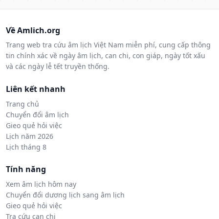
Về Amlich.org
Trang web tra cứu âm lịch Việt Nam miễn phí, cung cấp thông
tin chính xác về ngày âm lịch, can chi, con giáp, ngày tốt xấu
và các ngày lễ tết truyền thống.
Liên kết nhanh
Trang chủ
Chuyển đổi âm lịch
Gieo quẻ hỏi việc
Lịch năm 2026
Lịch tháng 8
Tính năng
Xem âm lịch hôm nay
Chuyển đổi dương lịch sang âm lịch
Gieo quẻ hỏi việc
Tra cứu can chi