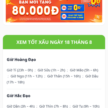
XEM TỐT XẤU NGÀY 18 THÁNG 8
Giờ Hoàng Đạo
Giờ Tí (23h – 0h)
;
Giờ Sửu (1h – 2h)
;
Giờ Mão (5h – 6h)
;
Giờ Ngọ (11h – 12h)
;
Giờ Thân (15h – 16h)
;
Giờ Dậu
(17h – 18h)
Giờ Hắc Đạo
Giờ Dần (3h – 4h)
;
Giờ Thìn (7h – 8h)
;
Giờ Tỵ (9h – 10h)