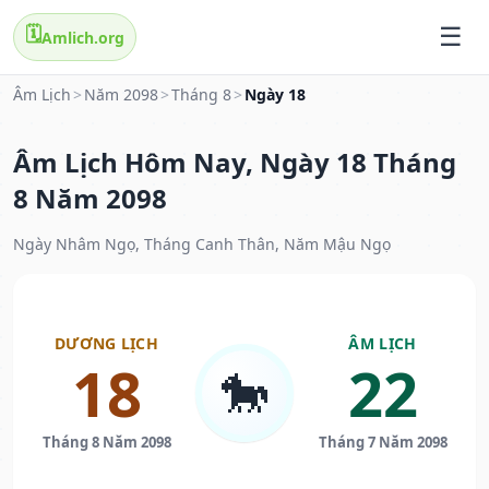
🗓️
Amlich.org
Âm Lịch
>
Năm 2098
>
Tháng 8
>
Ngày 18
Âm Lịch Hôm Nay, Ngày 18 Tháng
8 Năm 2098
Ngày Nhâm Ngọ, Tháng Canh Thân, Năm Mậu Ngọ
DƯƠNG LỊCH
ÂM LỊCH
18
22
🐎
Tháng 8 Năm 2098
Tháng 7 Năm 2098