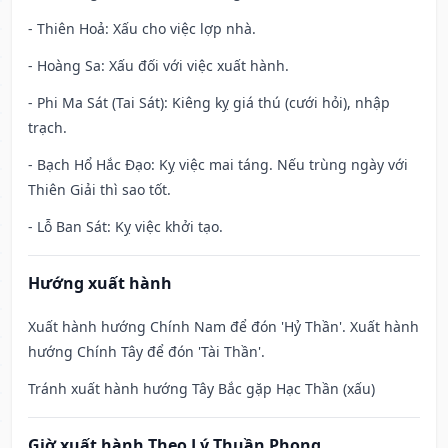
- Thiên Hoả: Xấu cho việc lợp nhà.
- Hoàng Sa: Xấu đối với việc xuất hành.
- Phi Ma Sát (Tai Sát): Kiêng kỵ giá thú (cưới hỏi), nhập
trạch.
- Bạch Hổ Hắc Đạo: Kỵ việc mai táng. Nếu trùng ngày với
Thiên Giải thì sao tốt.
- Lỗ Ban Sát: Kỵ việc khởi tạo.
Hướng xuất hành
Xuất hành hướng Chính Nam để đón 'Hỷ Thần'. Xuất hành
hướng Chính Tây để đón 'Tài Thần'.
Tránh xuất hành hướng Tây Bắc gặp Hạc Thần (xấu)
Giờ xuất hành Theo Lý Thuần Phong