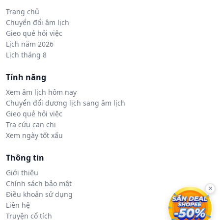
Trang chủ
Chuyển đổi âm lịch
Gieo quẻ hỏi việc
Lịch năm 2026
Lịch tháng 8
Tính năng
Xem âm lịch hôm nay
Chuyển đổi dương lịch sang âm lịch
Gieo quẻ hỏi việc
Tra cứu can chi
Xem ngày tốt xấu
Thông tin
Giới thiệu
Chính sách bảo mật
×
Điều khoản sử dụng
Liên hệ
Truyện cổ tích