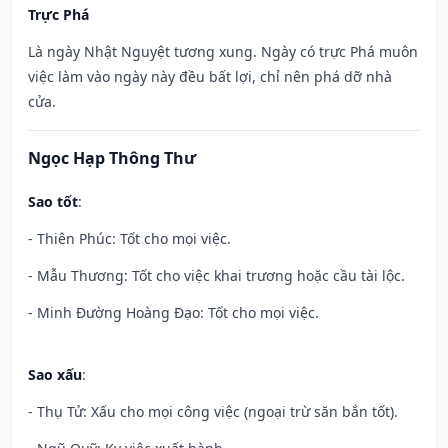
Trực Phá
Là ngày Nhật Nguyệt tương xung. Ngày có trực Phá muôn
việc làm vào ngày này đều bất lợi, chỉ nên phá dỡ nhà
cửa.
Ngọc Hạp Thông Thư
Sao tốt
:
- Thiên Phúc: Tốt cho mọi việc.
- Mẫu Thương: Tốt cho việc khai trương hoặc cầu tài lộc.
- Minh Đường Hoàng Đạo: Tốt cho mọi việc.
Sao xấu
:
- Thụ Tử: Xấu cho mọi công việc (ngoại trừ săn bắn tốt).