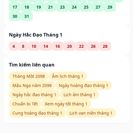
17
18
19
21
23
24
25
27
29
30
31
Ngày Hắc Đạo Tháng 1
4
8
10
14
16
20
22
26
28
Tìm kiếm liên quan
Tháng Một 2098
Âm lịch tháng 1
Mậu Ngọ năm 2098
Ngày hoàng đạo tháng 1
Ngày hắc đạo tháng 1
Lịch âm tháng 1
Chuẩn bị Tết
Xem ngày tốt tháng 1
Cung hoàng đạo tháng 1
Lịch vạn niên tháng 1