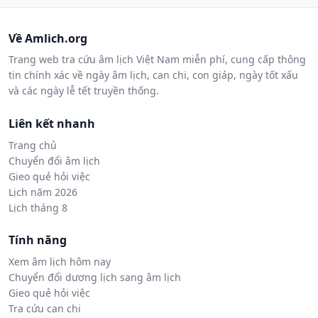
Về Amlich.org
Trang web tra cứu âm lịch Việt Nam miễn phí, cung cấp thông
tin chính xác về ngày âm lịch, can chi, con giáp, ngày tốt xấu
và các ngày lễ tết truyền thống.
Liên kết nhanh
Trang chủ
Chuyển đổi âm lịch
Gieo quẻ hỏi việc
Lịch năm 2026
Lịch tháng 8
Tính năng
Xem âm lịch hôm nay
Chuyển đổi dương lịch sang âm lịch
Gieo quẻ hỏi việc
Tra cứu can chi