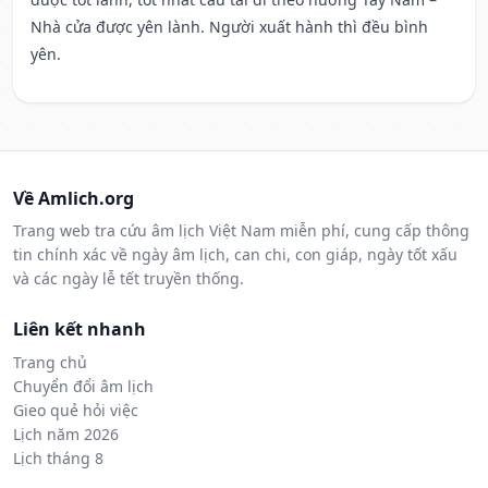
Nhà cửa được yên lành. Người xuất hành thì đều bình
yên.
Về Amlich.org
Trang web tra cứu âm lịch Việt Nam miễn phí, cung cấp thông
tin chính xác về ngày âm lịch, can chi, con giáp, ngày tốt xấu
và các ngày lễ tết truyền thống.
Liên kết nhanh
Trang chủ
Chuyển đổi âm lịch
Gieo quẻ hỏi việc
Lịch năm 2026
Lịch tháng 8