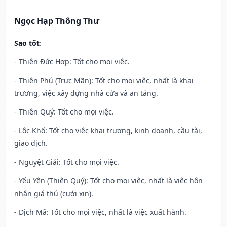
Ngọc Hạp Thông Thư
Sao tốt
:
- Thiên Đức Hợp: Tốt cho mọi việc.
- Thiên Phú (Trực Mãn): Tốt cho mọi việc, nhất là khai
trương, việc xây dựng nhà cửa và an táng.
- Thiên Quý: Tốt cho mọi việc.
- Lộc Khố: Tốt cho việc khai trương, kinh doanh, cầu tài,
giao dịch.
- Nguyệt Giải: Tốt cho mọi việc.
- Yếu Yên (Thiên Quý): Tốt cho mọi việc, nhất là việc hôn
nhân giá thú (cưới xin).
- Dịch Mã: Tốt cho mọi việc, nhất là việc xuất hành.