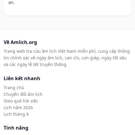
an.
Về Amlich.org
Trang web tra cứu âm lịch Việt Nam miễn phí, cung cấp thông
tin chính xác về ngày âm lịch, can chi, con giáp, ngày tốt xấu
và các ngày lễ tết truyền thống.
Liên kết nhanh
Trang chủ
Chuyển đổi âm lịch
Gieo quẻ hỏi việc
Lịch năm 2026
Lịch tháng 8
Tính năng