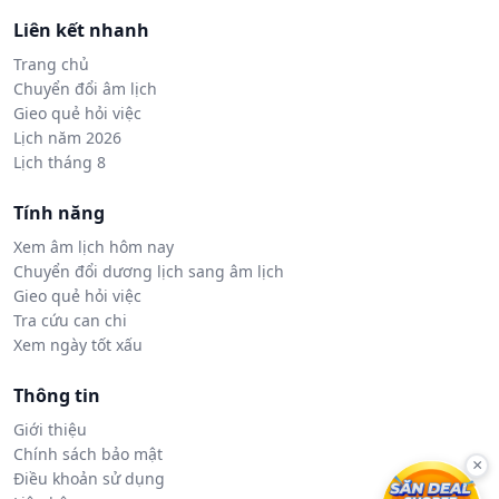
Liên kết nhanh
Trang chủ
Chuyển đổi âm lịch
Gieo quẻ hỏi việc
Lịch năm 2026
Lịch tháng 8
Tính năng
Xem âm lịch hôm nay
Chuyển đổi dương lịch sang âm lịch
Gieo quẻ hỏi việc
Tra cứu can chi
Xem ngày tốt xấu
Thông tin
Giới thiệu
Chính sách bảo mật
×
Điều khoản sử dụng