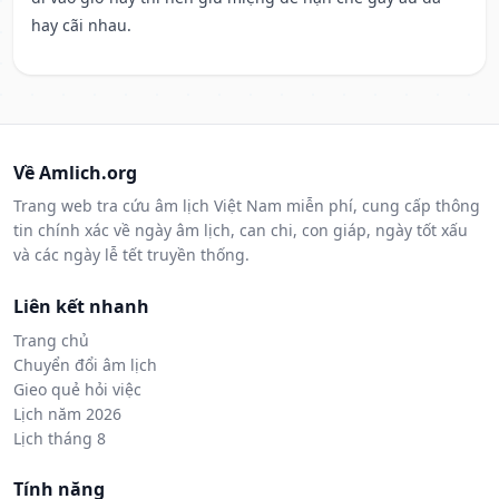
hay cãi nhau.
Về Amlich.org
Trang web tra cứu âm lịch Việt Nam miễn phí, cung cấp thông
tin chính xác về ngày âm lịch, can chi, con giáp, ngày tốt xấu
và các ngày lễ tết truyền thống.
Liên kết nhanh
Trang chủ
Chuyển đổi âm lịch
Gieo quẻ hỏi việc
Lịch năm 2026
Lịch tháng 8
Tính năng