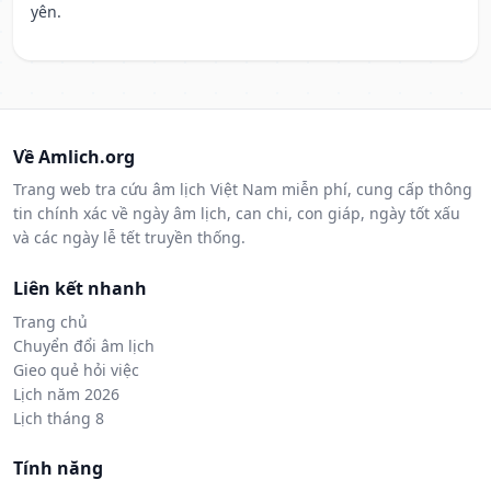
yên.
Về Amlich.org
Trang web tra cứu âm lịch Việt Nam miễn phí, cung cấp thông
tin chính xác về ngày âm lịch, can chi, con giáp, ngày tốt xấu
và các ngày lễ tết truyền thống.
Liên kết nhanh
Trang chủ
Chuyển đổi âm lịch
Gieo quẻ hỏi việc
Lịch năm 2026
Lịch tháng 8
Tính năng