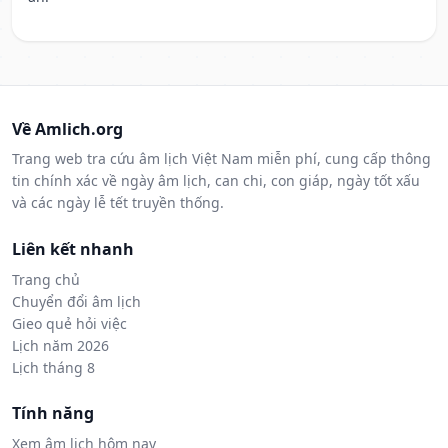
Về Amlich.org
Trang web tra cứu âm lịch Việt Nam miễn phí, cung cấp thông
tin chính xác về ngày âm lịch, can chi, con giáp, ngày tốt xấu
và các ngày lễ tết truyền thống.
Liên kết nhanh
Trang chủ
Chuyển đổi âm lịch
Gieo quẻ hỏi việc
Lịch năm 2026
Lịch tháng 8
Tính năng
Xem âm lịch hôm nay