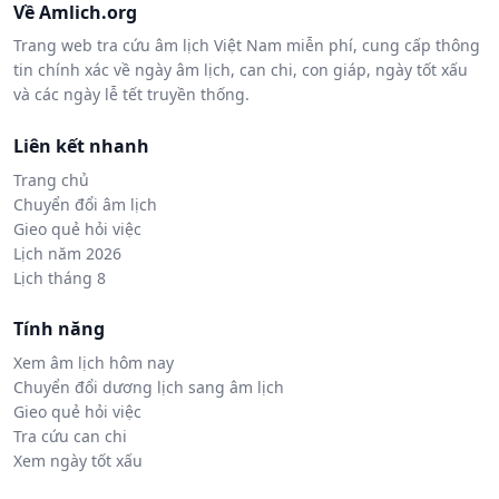
Về Amlich.org
Trang web tra cứu âm lịch Việt Nam miễn phí, cung cấp thông
tin chính xác về ngày âm lịch, can chi, con giáp, ngày tốt xấu
và các ngày lễ tết truyền thống.
Liên kết nhanh
Trang chủ
Chuyển đổi âm lịch
Gieo quẻ hỏi việc
Lịch năm 2026
Lịch tháng 8
Tính năng
Xem âm lịch hôm nay
Chuyển đổi dương lịch sang âm lịch
Gieo quẻ hỏi việc
Tra cứu can chi
Xem ngày tốt xấu