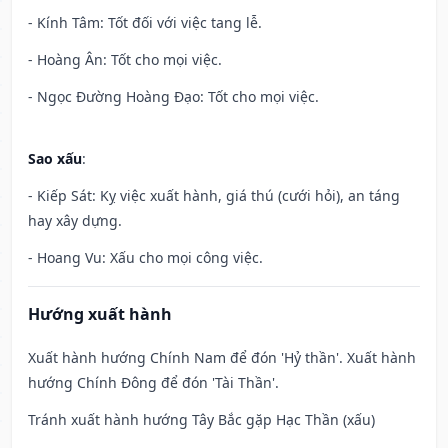
- Kính Tâm: Tốt đối với việc tang lễ.
- Hoàng Ân: Tốt cho mọi việc.
- Ngọc Đường Hoàng Đạo: Tốt cho mọi việc.
Sao xấu
:
- Kiếp Sát: Kỵ việc xuất hành, giá thú (cưới hỏi), an táng
hay xây dựng.
- Hoang Vu: Xấu cho mọi công việc.
Hướng xuất hành
Xuất hành hướng Chính Nam để đón 'Hỷ thần'. Xuất hành
hướng Chính Đông để đón 'Tài Thần'.
Tránh xuất hành hướng Tây Bắc gặp Hạc Thần (xấu)