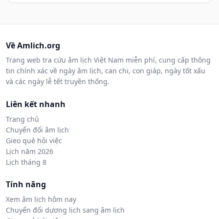
Về Amlich.org
Trang web tra cứu âm lịch Việt Nam miễn phí, cung cấp thông
tin chính xác về ngày âm lịch, can chi, con giáp, ngày tốt xấu
và các ngày lễ tết truyền thống.
Liên kết nhanh
Trang chủ
Chuyển đổi âm lịch
Gieo quẻ hỏi việc
Lịch năm 2026
Lịch tháng 8
Tính năng
Xem âm lịch hôm nay
Chuyển đổi dương lịch sang âm lịch