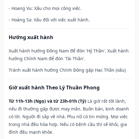
- Hoang Vu: Xấu cho mọi công việc.
- Hoàng Sa: Xấu đối với việc xuất hành.
Hướng xuất hành
Xuất hành hướng Đông Nam để đón 'Hỷ Thần'. Xuất hành
hướng Chính Nam để đón 'Tài Thần'.
Tránh xuất hành hướng Chính Đông gặp Hạc Thần (xấu)
Giờ xuất hành Theo Lý Thuần Phong
Từ 11h-13h (Ngọ) và từ 23h-01h (Tý)
Là giờ rất tốt lành,
nếu đi thường gặp được may mắn. Buôn bán, kinh doanh
có lời. Người đi sắp về nhà. Phụ nữ có tin mừng. Mọi việc
trong nhà đều hòa hợp. Nếu có bệnh cầu thì sẽ khỏi, gia
đình đều mạnh khỏe.