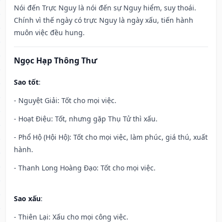
Nói đến Trực Nguy là nói đến sự Nguy hiểm, suy thoái.
Chính vì thế ngày có trực Nguy là ngày xấu, tiến hành
muôn việc đều hung.
Ngọc Hạp Thông Thư
Sao tốt
:
- Nguyệt Giải: Tốt cho mọi việc.
- Hoạt Điệu: Tốt, nhưng gặp Thụ Tử thì xấu.
- Phổ Hộ (Hội Hộ): Tốt cho mọi việc, làm phúc, giá thú, xuất
hành.
- Thanh Long Hoàng Đạo: Tốt cho mọi việc.
Sao xấu
:
- Thiên Lại: Xấu cho mọi công việc.