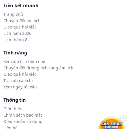
Liên kết nhanh
Trang chủ
Chuyển đổi âm lịch
Gieo quẻ hỏi việc
Lịch năm 2026
Lịch tháng 8
Tính năng
Xem âm lịch hôm nay
Chuyển đổi dương lịch sang âm lịch
Gieo quẻ hỏi việc
Tra cứu can chi
Xem ngày tốt xấu
Thông tin
Giới thiệu
Chính sách bảo mật
×
Điều khoản sử dụng
Liên hệ