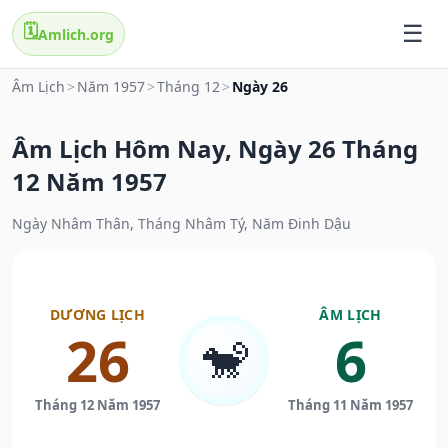
🗓️
Amlich.org
Âm Lịch
>
Năm 1957
>
Tháng 12
>
Ngày 26
Âm Lịch Hôm Nay, Ngày 26 Tháng
12 Năm 1957
Ngày Nhâm Thân, Tháng Nhâm Tý, Năm Đinh Dậu
DƯƠNG LỊCH
ÂM LỊCH
26
6
🐒
Tháng 12 Năm 1957
Tháng 11 Năm 1957