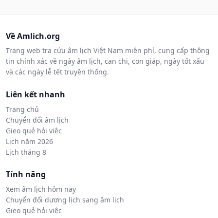
Về Amlich.org
Trang web tra cứu âm lịch Việt Nam miễn phí, cung cấp thông
tin chính xác về ngày âm lịch, can chi, con giáp, ngày tốt xấu
và các ngày lễ tết truyền thống.
Liên kết nhanh
Trang chủ
Chuyển đổi âm lịch
Gieo quẻ hỏi việc
Lịch năm 2026
Lịch tháng 8
Tính năng
Xem âm lịch hôm nay
Chuyển đổi dương lịch sang âm lịch
Gieo quẻ hỏi việc