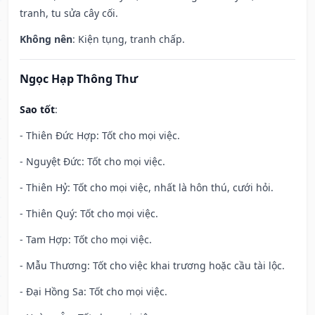
tranh, tu sửa cây cối.
Không nên
: Kiện tụng, tranh chấp.
Ngọc Hạp Thông Thư
Sao tốt
:
- Thiên Đức Hợp: Tốt cho mọi việc.
- Nguyệt Đức: Tốt cho mọi việc.
- Thiên Hỷ: Tốt cho mọi việc, nhất là hôn thú, cưới hỏi.
- Thiên Quý: Tốt cho mọi việc.
- Tam Hợp: Tốt cho mọi việc.
- Mẫu Thương: Tốt cho việc khai trương hoặc cầu tài lộc.
- Đại Hồng Sa: Tốt cho mọi việc.