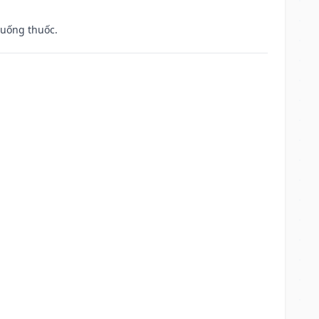
 uống thuốc.