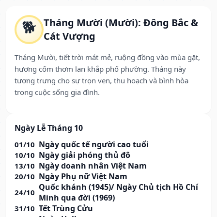
Tháng Mười (Mười): Đông Bắc &
🐕
Cát Vượng
Tháng Mười, tiết trời mát mẻ, ruộng đồng vào mùa gặt,
hương cốm thơm lan khắp phố phường. Tháng này
tượng trưng cho sự trọn vẹn, thu hoạch và bình hòa
trong cuộc sống gia đình.
Ngày Lễ Tháng 10
Ngày quốc tế người cao tuổi
01/10
Ngày giải phóng thủ đô
10/10
Ngày doanh nhân Việt Nam
13/10
Ngày Phụ nữ Việt Nam
20/10
Quốc khánh (1945)/ Ngày Chủ tịch Hồ Chí
24/10
Minh qua đời (1969)
Tết Trùng Cửu
31/10