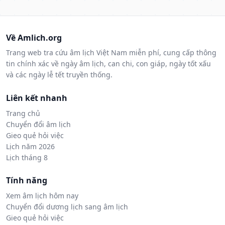
Về Amlich.org
Trang web tra cứu âm lịch Việt Nam miễn phí, cung cấp thông
tin chính xác về ngày âm lịch, can chi, con giáp, ngày tốt xấu
và các ngày lễ tết truyền thống.
Liên kết nhanh
Trang chủ
Chuyển đổi âm lịch
Gieo quẻ hỏi việc
Lịch năm 2026
Lịch tháng 8
Tính năng
Xem âm lịch hôm nay
Chuyển đổi dương lịch sang âm lịch
Gieo quẻ hỏi việc