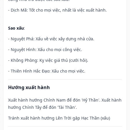
- Dịch Mã: Tốt cho mọi việc, nhất là việc xuất hành.
Sao xấu
:
- Nguyệt Phá: Xấu về việc xây dựng nhà cửa.
- Nguyệt Hình: Xấu cho mọi công việc.
- Không Phòng: Kỵ việc giá thú (cưới hỏi).
- Thiên Hình Hắc Đạo: Xấu cho mọi việc.
Hướng xuất hành
Xuất hành hướng Chính Nam để đón 'Hỷ Thần'. Xuất hành
hướng Chính Tây để đón 'Tài Thần'.
Tránh xuất hành hướng Lên Trời gặp Hạc Thần (xấu)