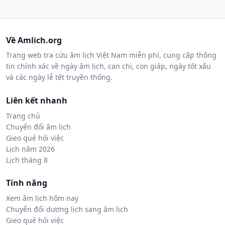
Về Amlich.org
Trang web tra cứu âm lịch Việt Nam miễn phí, cung cấp thông
tin chính xác về ngày âm lịch, can chi, con giáp, ngày tốt xấu
và các ngày lễ tết truyền thống.
Liên kết nhanh
Trang chủ
Chuyển đổi âm lịch
Gieo quẻ hỏi việc
Lịch năm 2026
Lịch tháng 8
Tính năng
Xem âm lịch hôm nay
Chuyển đổi dương lịch sang âm lịch
Gieo quẻ hỏi việc