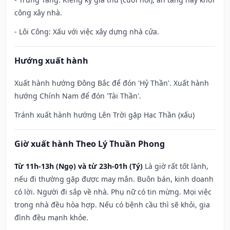
công xây nhà.
- Lôi Công: Xấu với việc xây dựng nhà cửa.
Hướng xuất hành
Xuất hành hướng Đông Bắc để đón 'Hỷ Thần'. Xuất hành
hướng Chính Nam để đón 'Tài Thần'.
Tránh xuất hành hướng Lên Trời gặp Hạc Thần (xấu)
Giờ xuất hành Theo Lý Thuần Phong
Từ 11h-13h (Ngọ) và từ 23h-01h (Tý)
Là giờ rất tốt lành,
nếu đi thường gặp được may mắn. Buôn bán, kinh doanh
có lời. Người đi sắp về nhà. Phụ nữ có tin mừng. Mọi việc
trong nhà đều hòa hợp. Nếu có bệnh cầu thì sẽ khỏi, gia
đình đều mạnh khỏe.