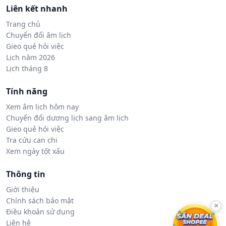
Liên kết nhanh
Trang chủ
Chuyển đổi âm lịch
Gieo quẻ hỏi việc
Lịch năm 2026
Lịch tháng 8
Tính năng
Xem âm lịch hôm nay
Chuyển đổi dương lịch sang âm lịch
Gieo quẻ hỏi việc
Tra cứu can chi
Xem ngày tốt xấu
Thông tin
Giới thiệu
Chính sách bảo mật
×
Điều khoản sử dụng
Liên hệ