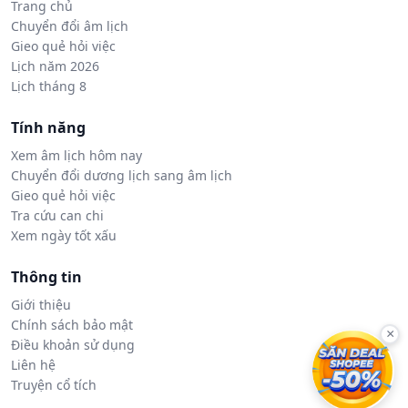
Trang chủ
Chuyển đổi âm lịch
Gieo quẻ hỏi việc
Lịch năm 2026
Lịch tháng 8
Tính năng
Xem âm lịch hôm nay
Chuyển đổi dương lịch sang âm lịch
Gieo quẻ hỏi việc
Tra cứu can chi
Xem ngày tốt xấu
Thông tin
Giới thiệu
Chính sách bảo mật
×
Điều khoản sử dụng
Liên hệ
Truyện cổ tích