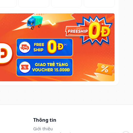
Thông tin
Giới thiệu