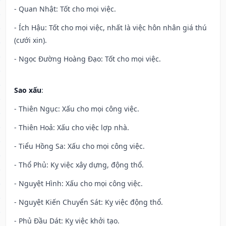
- Quan Nhật: Tốt cho mọi việc.
- Ích Hậu: Tốt cho mọi việc, nhất là việc hôn nhân giá thú
(cưới xin).
- Ngọc Đường Hoàng Đạo: Tốt cho mọi việc.
Sao xấu
:
- Thiên Ngục: Xấu cho mọi công việc.
- Thiên Hoả: Xấu cho việc lợp nhà.
- Tiểu Hồng Sa: Xấu cho mọi công việc.
- Thổ Phủ: Kỵ việc xây dựng, động thổ.
- Nguyệt Hình: Xấu cho mọi công việc.
- Nguyệt Kiến Chuyển Sát: Kỵ việc động thổ.
- Phủ Đầu Dát: Kỵ việc khởi tạo.