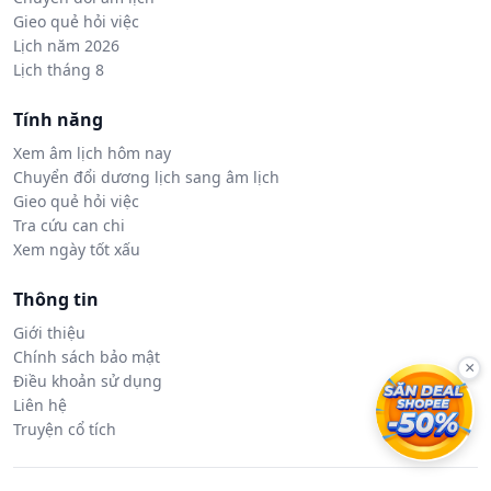
Gieo quẻ hỏi việc
Lịch năm 2026
Lịch tháng 8
Tính năng
Xem âm lịch hôm nay
Chuyển đổi dương lịch sang âm lịch
Gieo quẻ hỏi việc
Tra cứu can chi
Xem ngày tốt xấu
Thông tin
Giới thiệu
Chính sách bảo mật
×
Điều khoản sử dụng
Liên hệ
Truyện cổ tích