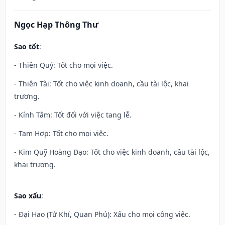
Ngọc Hạp Thông Thư
Sao tốt
:
- Thiên Quý: Tốt cho mọi việc.
- Thiên Tài: Tốt cho việc kinh doanh, cầu tài lộc, khai
trương.
- Kính Tâm: Tốt đối với việc tang lễ.
- Tam Hợp: Tốt cho mọi việc.
- Kim Quỹ Hoàng Đạo: Tốt cho việc kinh doanh, cầu tài lộc,
khai trương.
Sao xấu
:
- Đại Hao (Tử Khí, Quan Phú): Xấu cho mọi công việc.