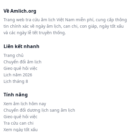
Về Amlich.org
Trang web tra cứu âm lịch Việt Nam miễn phí, cung cấp thông
tin chính xác về ngày âm lịch, can chi, con giáp, ngày tốt xấu
và các ngày lễ tết truyền thống.
Liên kết nhanh
Trang chủ
Chuyển đổi âm lịch
Gieo quẻ hỏi việc
Lịch năm 2026
Lịch tháng 8
Tính năng
Xem âm lịch hôm nay
Chuyển đổi dương lịch sang âm lịch
Gieo quẻ hỏi việc
Tra cứu can chi
Xem ngày tốt xấu