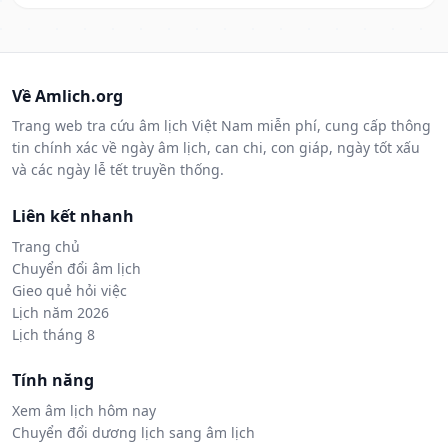
Về Amlich.org
Trang web tra cứu âm lịch Việt Nam miễn phí, cung cấp thông
tin chính xác về ngày âm lịch, can chi, con giáp, ngày tốt xấu
và các ngày lễ tết truyền thống.
Liên kết nhanh
Trang chủ
Chuyển đổi âm lịch
Gieo quẻ hỏi việc
Lịch năm 2026
Lịch tháng 8
Tính năng
Xem âm lịch hôm nay
Chuyển đổi dương lịch sang âm lịch