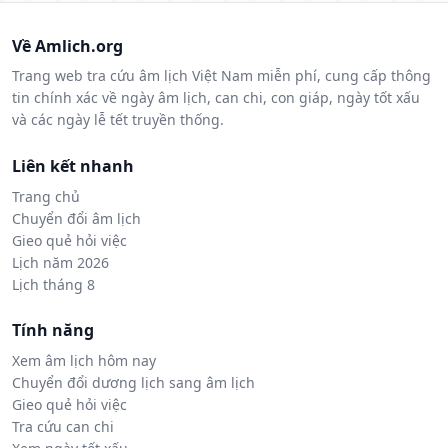
Về Amlich.org
Trang web tra cứu âm lịch Việt Nam miễn phí, cung cấp thông
tin chính xác về ngày âm lịch, can chi, con giáp, ngày tốt xấu
và các ngày lễ tết truyền thống.
Liên kết nhanh
Trang chủ
Chuyển đổi âm lịch
Gieo quẻ hỏi việc
Lịch năm 2026
Lịch tháng 8
Tính năng
Xem âm lịch hôm nay
Chuyển đổi dương lịch sang âm lịch
Gieo quẻ hỏi việc
Tra cứu can chi