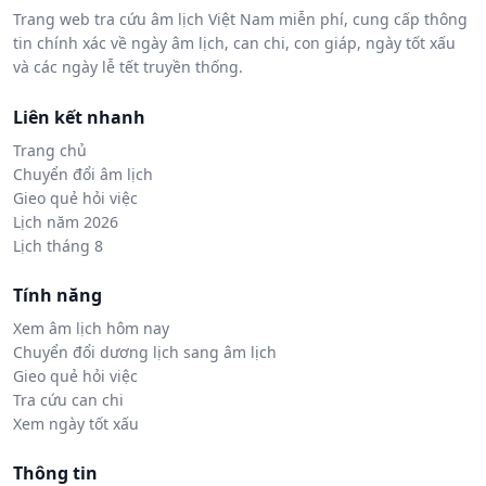
Trang web tra cứu âm lịch Việt Nam miễn phí, cung cấp thông
tin chính xác về ngày âm lịch, can chi, con giáp, ngày tốt xấu
và các ngày lễ tết truyền thống.
Liên kết nhanh
Trang chủ
Chuyển đổi âm lịch
Gieo quẻ hỏi việc
Lịch năm 2026
Lịch tháng 8
Tính năng
Xem âm lịch hôm nay
Chuyển đổi dương lịch sang âm lịch
Gieo quẻ hỏi việc
Tra cứu can chi
Xem ngày tốt xấu
Thông tin