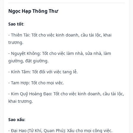
Ngọc Hạp Thông Thư
Sao tốt
:
- Thiên Tài: Tốt cho việc kinh doanh, cầu tài lộc, khai
trương.
- Nguyệt Không: Tốt cho việc làm nhà, sửa nhà, làm
giường, đặt giường.
- Kính Tâm: Tốt đối với việc tang lễ.
- Tam Hợp: Tốt cho mọi việc.
- Kim Quỹ Hoàng Đạo: Tốt cho việc kinh doanh, cầu tài lộc,
khai trương.
Sao xấu
:
- Đại Hao (Tử Khí, Quan Phú): Xấu cho mọi công việc.