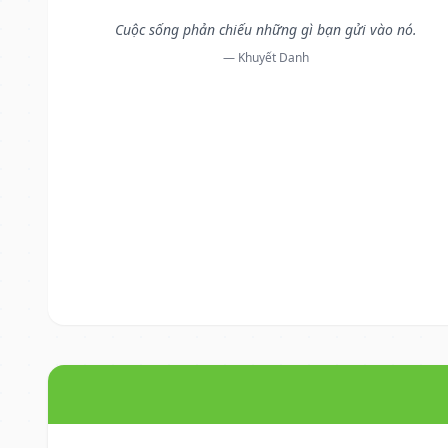
Cuộc sống phản chiếu những gì bạn gửi vào nó.
— Khuyết Danh