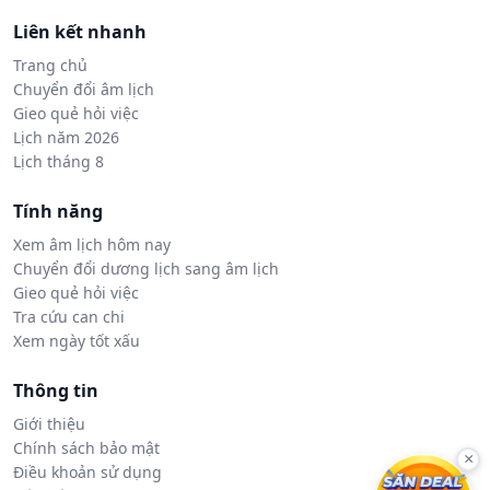
Liên kết nhanh
Trang chủ
Chuyển đổi âm lịch
Gieo quẻ hỏi việc
Lịch năm 2026
Lịch tháng 8
Tính năng
Xem âm lịch hôm nay
Chuyển đổi dương lịch sang âm lịch
Gieo quẻ hỏi việc
Tra cứu can chi
Xem ngày tốt xấu
Thông tin
Giới thiệu
Chính sách bảo mật
×
Điều khoản sử dụng