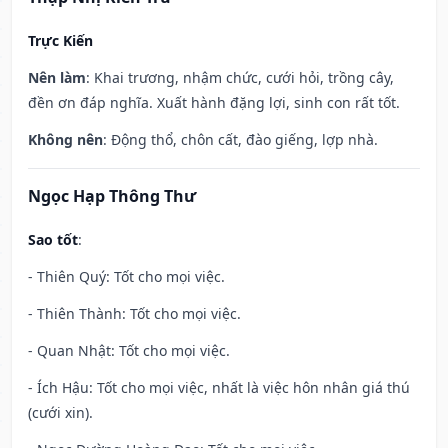
Trực Kiến
Nên làm
: Khai trương, nhậm chức, cưới hỏi, trồng cây,
đền ơn đáp nghĩa. Xuất hành đặng lợi, sinh con rất tốt.
Không nên
: Động thổ, chôn cất, đào giếng, lợp nhà.
Ngọc Hạp Thông Thư
Sao tốt
:
- Thiên Quý: Tốt cho mọi việc.
- Thiên Thành: Tốt cho mọi việc.
- Quan Nhật: Tốt cho mọi việc.
- Ích Hậu: Tốt cho mọi việc, nhất là việc hôn nhân giá thú
(cưới xin).