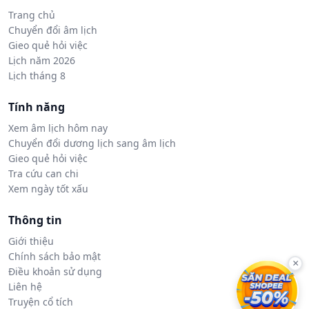
Trang chủ
Chuyển đổi âm lịch
Gieo quẻ hỏi việc
Lịch năm 2026
Lịch tháng 8
Tính năng
Xem âm lịch hôm nay
Chuyển đổi dương lịch sang âm lịch
Gieo quẻ hỏi việc
Tra cứu can chi
Xem ngày tốt xấu
Thông tin
Giới thiệu
Chính sách bảo mật
×
Điều khoản sử dụng
Liên hệ
Truyện cổ tích