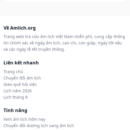
Về Amlich.org
Trang web tra cứu âm lịch Việt Nam miễn phí, cung cấp thông
tin chính xác về ngày âm lịch, can chi, con giáp, ngày tốt xấu
và các ngày lễ tết truyền thống.
Liên kết nhanh
Trang chủ
Chuyển đổi âm lịch
Gieo quẻ hỏi việc
Lịch năm 2026
Lịch tháng 8
Tính năng
Xem âm lịch hôm nay
Chuyển đổi dương lịch sang âm lịch