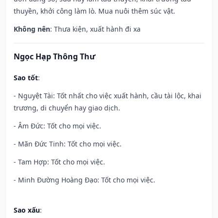
thuyền, khởi công làm lò. Mua nuôi thêm súc vật.
Không nên
: Thưa kiện, xuất hành đi xa
Ngọc Hạp Thông Thư
Sao tốt
:
- Nguyệt Tài: Tốt nhất cho việc xuất hành, cầu tài lộc, khai
trương, di chuyển hay giao dịch.
- Âm Đức: Tốt cho mọi việc.
- Mãn Đức Tinh: Tốt cho mọi việc.
- Tam Hợp: Tốt cho mọi việc.
- Minh Đường Hoàng Đạo: Tốt cho mọi việc.
Sao xấu
: